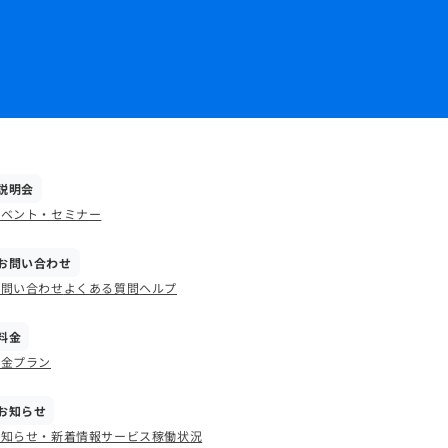
説明会
イベント・セミナー
お問い合わせ
お問い合わせ
よくある質問
ヘルプ
料金
料金プラン
お知らせ
お知らせ・新着情報
サービス稼働状況