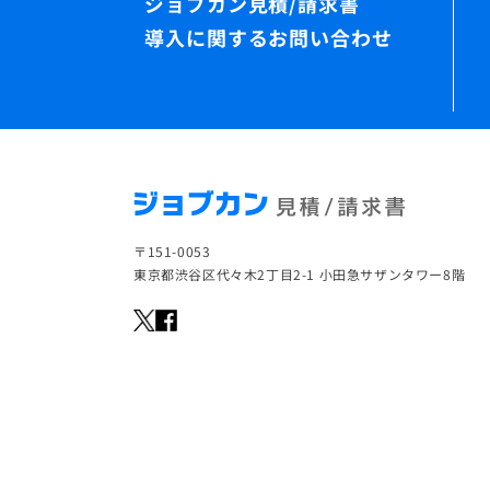
導入に関するお問い合わせ
〒151-0053
東京都渋谷区代々木2丁目2-1 小田急サザンタワー8階