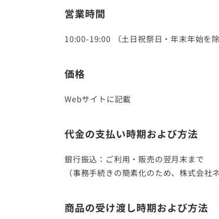
営業時間
10:00-19:00 （土日祝祭日・年末年始を
価格
Webサイトに記載
代金の支払い時期および方法
銀行振込：ご利用・販売の翌月末まで
（事務手続きの簡素化のため、株式会社
商品の受け渡し時期および方法