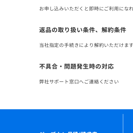
お申し込みいただくと即時にご利用にな
返品の取り扱い条件、解約条件
当社指定の手続きにより解約いただけま
不具合・問題発生時の対応
弊社サポート窓口へご連絡ください