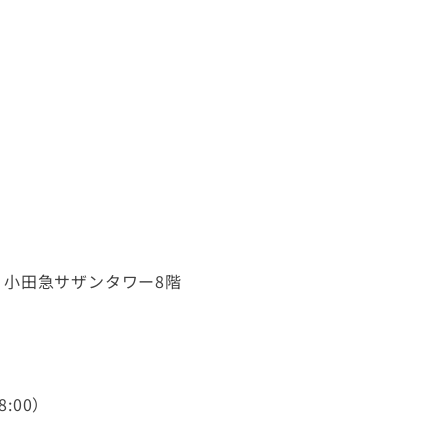
-1 小田急サザンタワー8階
8:00）