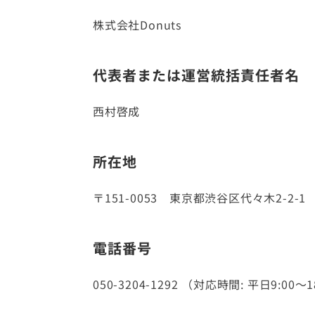
株式会社Donuts
代表者または運営統括責任者名
西村啓成
所在地
〒151-0053 東京都渋谷区代々木2-2
電話番号
050-3204-1292 （対応時間: 平日9:00～1