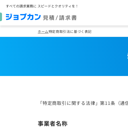
すべての請求業務に スピードとクオリティを！
ホーム
特定商取引法に基づく表記
「特定商取引に関する法律」第11条（通
事業者名称