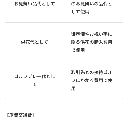
お見舞い品代として
のお見舞いの品代と
して使用
御葬儀やお祝い事に
供花代として
贈る供花の購入費用
で使用
取引先との接待ゴル
ゴルフプレー代とし
フにかかる費用で使
て
用
【旅費交通費】