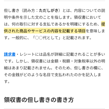
但し書き（読み方：
ただしがき
）とは、内容についての説
明や条件を示した文のことを指します。領収書において
は、何の取引に対する支払であるかを明確にするため、
提
供された商品やサービスの内容を記載する項目
を意味しま
す。一般的に、「○○代として」と記載されます。
請求書
・レシートには品名が詳細に記載されることが多い
です。しかし、領収書には金額・税額・対象税率以外の明
細はあまり記載されません。そのため、但し書きの欄に、
その金銭がどのような名目で支払われたのかを記入しま
す。
領収書の但し書きの書き方