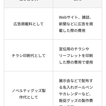
Webサイト、雑誌、
広告掲載料として
新聞などに広告を掲
載した際の費用
宣伝用のチラシや
チラシ印刷代として
リーフレットを印刷
した際の費用で使用
展示会などで配布す
る名入れボールペン
ノベルティグッズ製
やカレンダーなど、
作代として
販促グッズの製作費