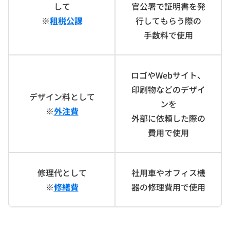
して
官公署で証明書を発
※
租税公課
行してもらう際の
手数料で使用
ロゴやWebサイト、
印刷物などのデザイ
デザイン料として
ンを
※
外注費
外部に依頼した際の
費用で使用
修理代として
社用車やオフィス機
※
修繕費
器の修理費用で使用