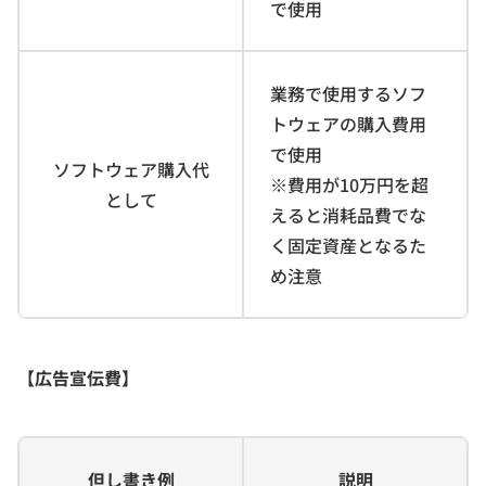
で使用
業務で使用するソフ
トウェアの購入費用
で使用
ソフトウェア購入代
※費用が10万円を超
として
えると消耗品費でな
く固定資産となるた
め注意
【広告宣伝費】
但し書き例
説明