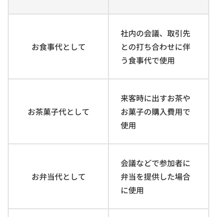
社内の会議、取引先
お食事代として
との打ち合わせに伴
う食事代で使用
来客時に出すお茶や
お茶菓子代として
お菓子の購入費用で
使用
会議などで参加者に
お弁当代として
弁当を提供した場合
に使用