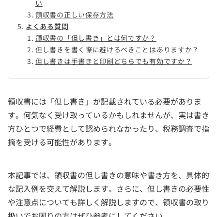
い
領収書の正しい保存方法
よくある質問
領収書の「但し書き」とは何ですか？
但し書きを書く際に避けるべきことはありますか？
但し書きは手書きと印刷どちらでも有効ですか？
領収書には「但し書き」が記載されている必要がありま
す。何気なく受け取っているかもしれませんが、実は書き
方ひとつで経費として認められなかったり、税務調査で指
摘を受ける可能性があります。
本記事では、領収書の但し書きの意味や書き方を、具体的
な記入例を交えて解説します。さらに、但し書きの必要性
や注意点についても詳しく解説しますので、領収書の取り
扱いでお困りの方はぜひ参考にしてください。