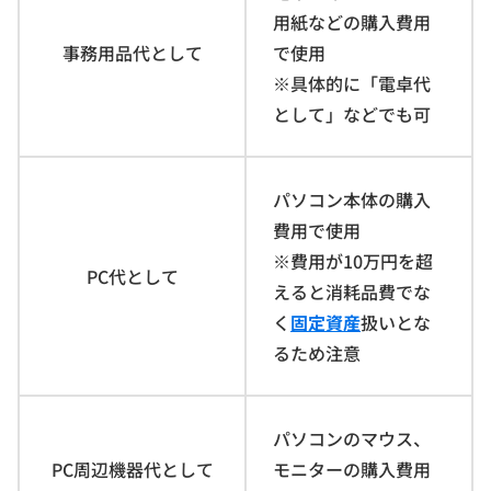
用紙などの購入費用
事務用品代として
で使用
※具体的に「電卓代
として」などでも可
パソコン本体の購入
費用で使用
※費用が10万円を超
PC代として
えると消耗品費でな
く
固定資産
扱いとな
るため注意
パソコンのマウス、
PC周辺機器代として
モニターの購入費用