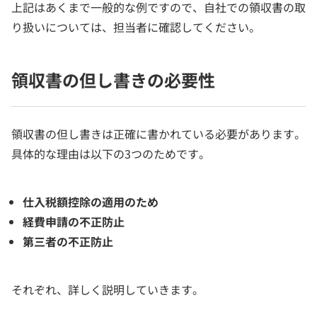
上記はあくまで一般的な例ですので、自社での領収書の取
り扱いについては、担当者に確認してください。
領収書の但し書きの必要性
領収書の但し書きは正確に書かれている必要があります。
具体的な理由は以下の3つのためです。
仕入税額控除の適用のため
経費申請の不正防止
第三者の不正防止
それぞれ、詳しく説明していきます。