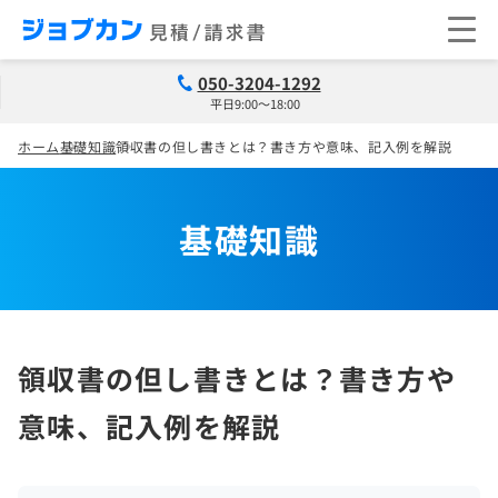
050-3204-1292
平日9:00～18:00
ホーム
基礎知識
領収書の但し書きとは？書き方や意味、記入例を解説
基礎知識
領収書の但し書きとは？書き方や
意味、記入例を解説