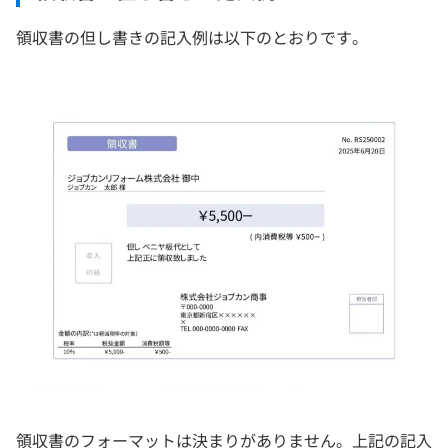
領収書の但し書きの記入例は以下のとおりです。
領収書のフォーマットは決まりがありません。上記の記入