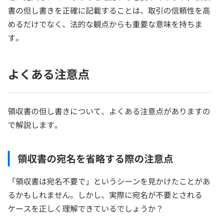
書の但し書きを正確に記載することは、取引の信頼性を高
めるだけでなく、法的な観点からも重要な意味を持ちま
す。
よくある注意点
領収書の但し書きについて、よくある注意点がありますの
で解説します。
領収書の宛名を省略する際の注意点
「領収書は宛名不要で」というシーンを見かけたことがあ
るかもしれません。しかし、実際に宛名が不要とされる
ケースを正しく理解できているでしょうか？