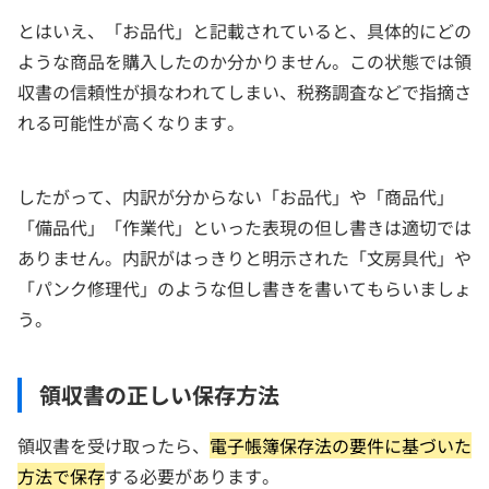
とはいえ、「お品代」と記載されていると、具体的にどの
ような商品を購入したのか分かりません。この状態では領
収書の信頼性が損なわれてしまい、税務調査などで指摘さ
れる可能性が高くなります。
したがって、内訳が分からない「お品代」や「商品代」
「備品代」「作業代」といった表現の但し書きは適切では
ありません。内訳がはっきりと明示された「文房具代」や
「パンク修理代」のような但し書きを書いてもらいましょ
う。
領収書の正しい保存方法
領収書を受け取ったら、
電子帳簿保存法の要件に基づいた
方法で保存
する必要があります。