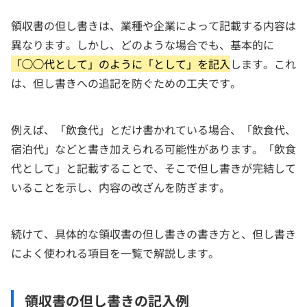
領収書の但し書きは、業種や企業によって記載する内容は
異なります。しかし、どのような場合でも、基本的に
「◯◯代として」のように「として」を記入
します。これ
は、但し書きへの追記を防ぐための工夫です。
例えば、「飲食代」とだけ書かれている場合、「飲食代、
宿泊代」などと書き加えられる可能性があります。「飲食
代として」と記載することで、そこで但し書きが完結して
いることを示し、内容の改ざんを防ぎます。
続けて、具体的な領収書の但し書きの書き方と、但し書き
によく使われる項目を一覧で解説します。
領収書の但し書きの記入例