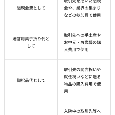
取引先を招いた懇親
懇親会費として
会や、業界の集まり
などの参加費で使用
取引先への手土産や
贈答用菓子折り代と
お中元・お歳暮の購
して
入費用で使用
取引先の開店祝いや
就任祝いなどに送る
御祝品代として
物品の購入費用で使
用
入院中の取引先等へ