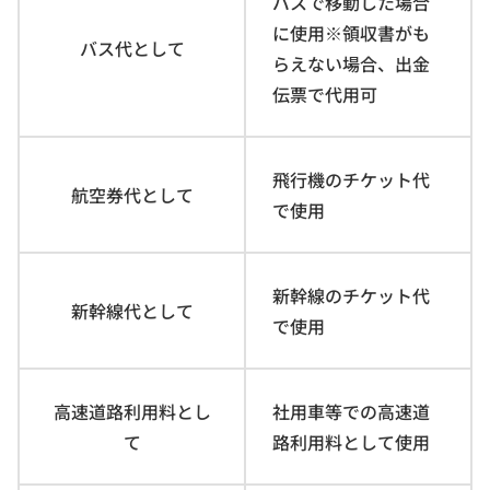
バスで移動した場合
に使用※領収書がも
バス代として
らえない場合、出金
伝票で代用可
飛行機のチケット代
航空券代として
で使用
新幹線のチケット代
新幹線代として
で使用
高速道路利用料とし
社用車等での高速道
て
路利用料として使用