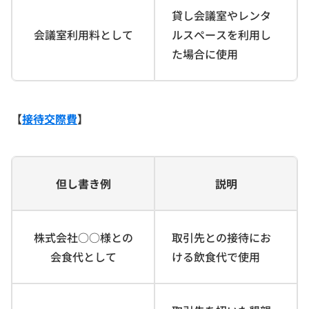
貸し会議室やレンタ
会議室利用料として
ルスペースを利用し
た場合に使用
【
接待交際費
】
但し書き例
説明
株式会社○○様との
取引先との接待にお
会食代として
ける飲食代で使用