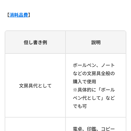
【
消耗品費
】
但し書き例
説明
ボールペン、ノート
などの文房具全般の
購入で使用
文房具代として
※具体的に「ボール
ペン代として」など
でも可
電卓、印鑑、コピー