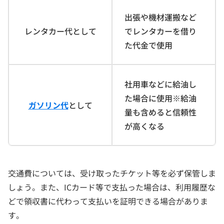
出張や機材運搬など
レンタカー代として
でレンタカーを借り
た代金で使用
社用車などに給油し
た場合に使用※給油
ガソリン代
として
量も含めると信頼性
が高くなる
交通費については、受け取ったチケット等を必ず保管しま
しょう。また、ICカード等で支払った場合は、利用履歴な
どで領収書に代わって支払いを証明できる場合がありま
す。