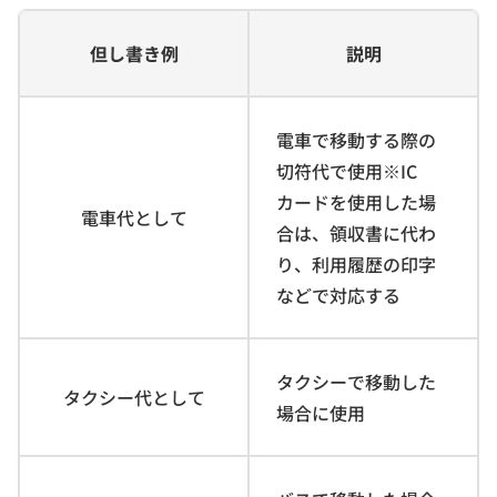
但し書き例
説明
電車で移動する際の
切符代で使用※IC
カードを使用した場
電車代として
合は、領収書に代わ
り、利用履歴の印字
などで対応する
タクシーで移動した
タクシー代として
場合に使用