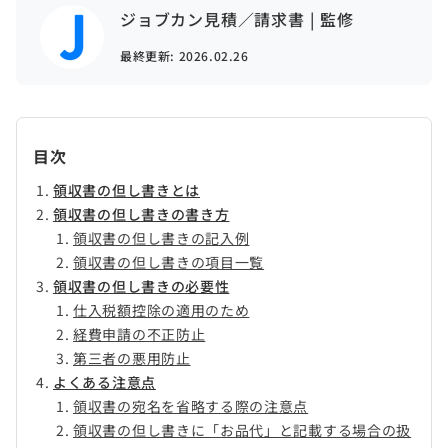
ジョブカン見積／請求書 | 監修
最終更新:
2026.02.26
目次
領収書の但し書きとは
領収書の但し書きの書き方
領収書の但し書きの記入例
領収書の但し書きの項目一覧
領収書の但し書きの必要性
仕入税額控除の適用のため
経費申請の不正防止
第三者の悪用防止
よくある注意点
領収書の宛名を省略する際の注意点
領収書の但し書きに「お品代」と記載する場合の扱