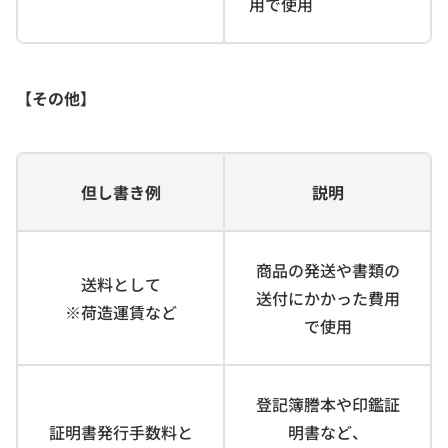
用で使用
【その他】
但し書き例
説明
商品の発送や書類の
送料として
送付にかかった費用
※荷造運賃など
で使用
登記簿謄本や印鑑証
証明書発行手数料と
明書など、