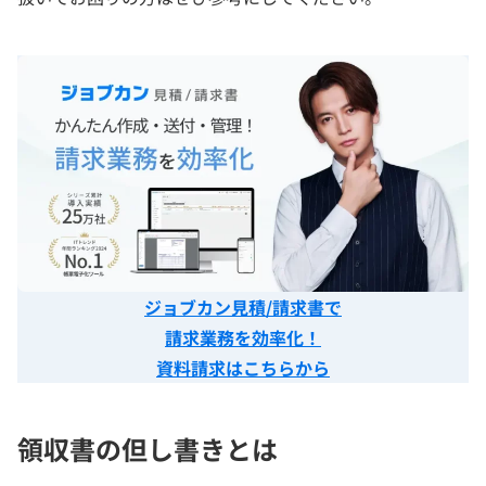
ジョブカン見積/請求書で
請求業務を効率化！
資料請求はこちらから
領収書の但し書きとは