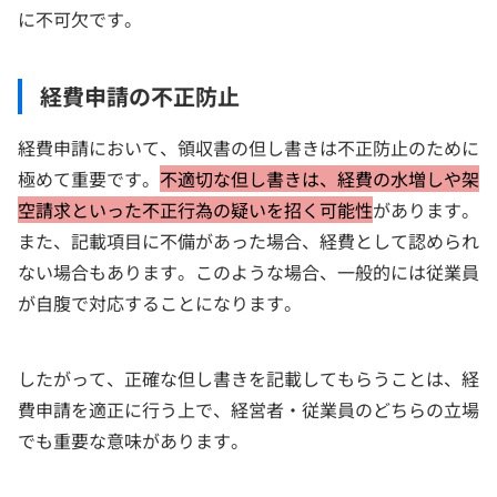
に不可欠です。
経費申請の不正防止
経費申請において、領収書の但し書きは不正防止のために
極めて重要です。
不適切な但し書きは、経費の水増しや架
空請求といった不正行為の疑いを招く可能性
があります。
また、記載項目に不備があった場合、経費として認められ
ない場合もあります。このような場合、一般的には従業員
が自腹で対応することになります。
したがって、正確な但し書きを記載してもらうことは、経
費申請を適正に行う上で、経営者・従業員のどちらの立場
でも重要な意味があります。