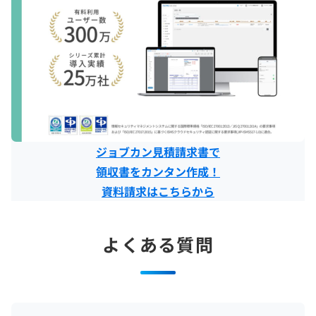
ジョブカン見積請求書で
領収書をカンタン作成！
資料請求はこちらから
よくある質問