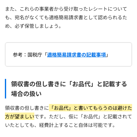
また、これらの事業者から受け取ったレシートについて
も、宛名がなくても適格簡易請求書として認められるた
め、必ず保管しましょう。
参考：国税庁「
適格簡易請求書の記載事項
」
領収書の但し書きに「お品代」と記載する
場合の扱い
領収書の但し書きに
「お品代」と書いてもらうのは避けた
方が望ましい
です。ただし、仮に「お品代」と記載されて
いたとしても、経費計上すること自体は可能です。