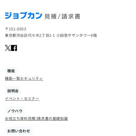
〒151-0053
東京都渋谷区代々木2丁目2-1 小田急サザンタワー8階
機能
機能一覧
セキュリティ
説明会
イベント・セミナー
ノウハウ
お役立ち資料
見積/請求書の基礎知識
お問い合わせ