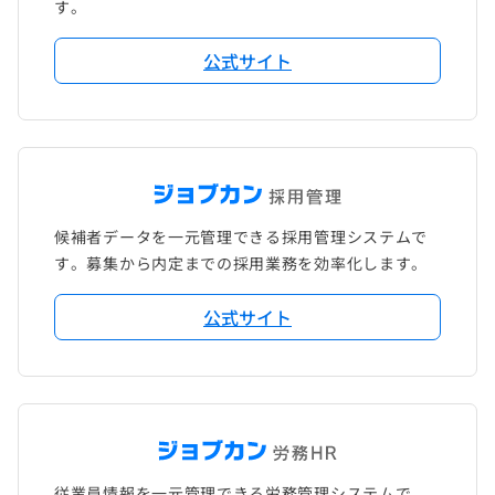
す。
公式サイト
候補者データを一元管理できる採用管理システムで
す。募集から内定までの採用業務を効率化します。
公式サイト
従業員情報を一元管理できる労務管理システムで