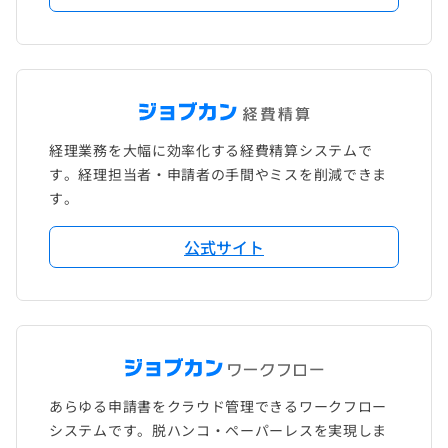
経理業務を大幅に効率化する経費精算システムで
す。経理担当者・申請者の手間やミスを削減できま
す。
公式サイト
あらゆる申請書をクラウド管理できるワークフロー
システムです。脱ハンコ・ペーパーレスを実現しま