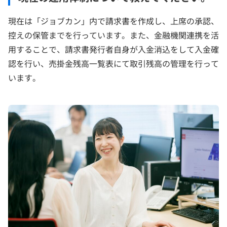
現在は「ジョブカン」内で請求書を作成し、上席の承認、
控えの保管までを行っています。また、金融機関連携を活
用することで、請求書発行者自身が入金消込をして入金確
認を行い、売掛金残高一覧表にて取引残高の管理を行って
います。