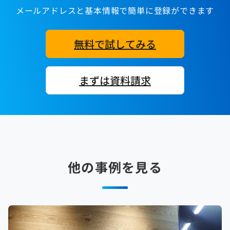
メールアドレスと基本情報で簡単に登録ができます
無料で試してみる
まずは資料請求
他の事例を見る