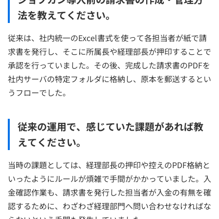
法を教えてください。
従来は、社内統一のExcel書式を使って各担当者が紙で請
求書を発行し、そこに所属長や経理部長が押印することで
承認を行っていました。その後、完成した請求書のPDFを
社内サーバの特定フォルダに格納し、原本を郵送するとい
うフローでした。
従来の運用で、感じていた課題があれば教
えてください。
当時の課題としては、経理部長の押印や控えのPDF格納と
いったようにルールが煩雑で手間がかかっていました。入
金確認作業も、請求書を発行した担当者が入金の有無を確
認するために、わざわざ経理部門へ問い合わせなければな