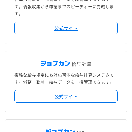
す。情報収集から申請までスピーディーに完結しま
す。
公式サイト
複雑な給与規定にも対応可能な給与計算システムで
す。労務・勤怠・給与データを一括管理できます。
公式サイト