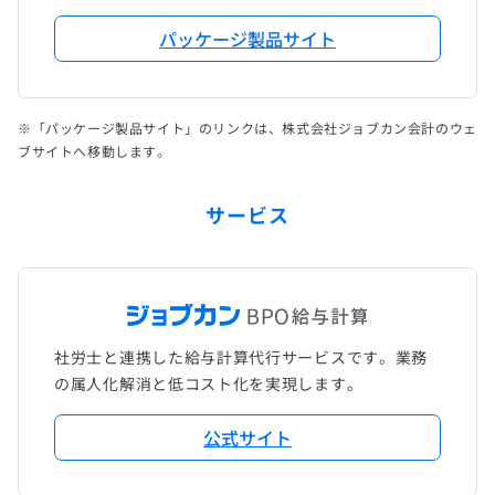
パッケージ製品サイト
※「パッケージ製品サイト」のリンクは、株式会社ジョブカン会計のウェ
ブサイトへ移動します。
サービス
社労士と連携した給与計算代行サービスです。業務
の属人化解消と低コスト化を実現します。
公式サイト