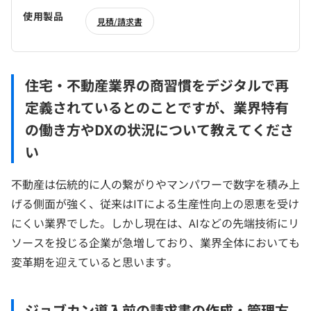
使用製品
見積/請求書
住宅・不動産業界の商習慣をデジタルで再
定義されているとのことですが、業界特有
の働き方やDXの状況について教えてくださ
い
不動産は伝統的に人の繋がりやマンパワーで数字を積み上
げる側面が強く、従来はITによる生産性向上の恩恵を受け
にくい業界でした。しかし現在は、AIなどの先端技術にリ
ソースを投じる企業が急増しており、業界全体においても
変革期を迎えていると思います。
ジョブカン導入前の請求書の作成・管理方