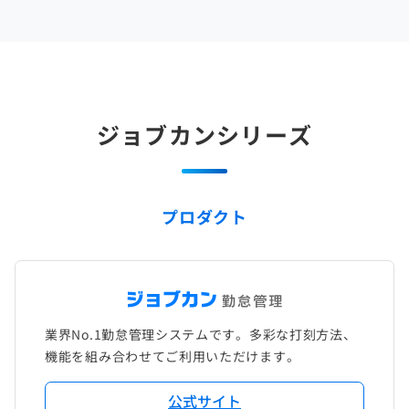
ジョブカンシリーズ
プロダクト
業界No.1勤怠管理システムです。多彩な打刻方法、
機能を組み合わせてご利用いただけます。
公式サイト