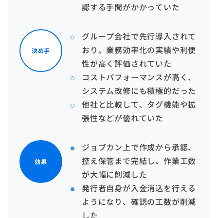
認する手間がかかっていた
グループ会社で先行導入されて
おり、業務効率化の実績や利便
決め手
性が高く評価されていた
コストパフォーマンスが高く、
システム改修にも積極的だった
他社と比較して、タグ機能や拡
張性などが優れていた
ジョブカン上で作成から承認、
控え保管まで完結し、作業工数
効果
が大幅に削減した
発行者自身が入金消込を行える
ようになり、確認の工数が削減
した