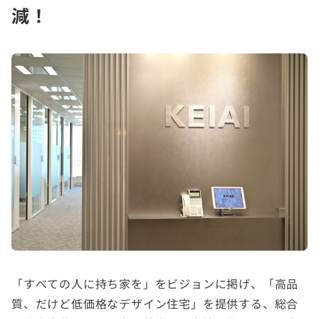
減！
「すべての人に持ち家を」をビジョンに掲げ、「高品
質、だけど低価格なデザイン住宅」を提供する、総合