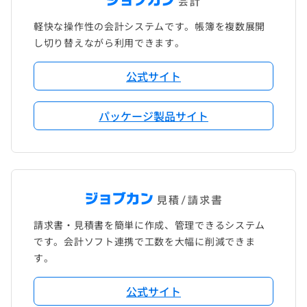
軽快な操作性の会計システムです。帳簿を複数展開
し切り替えながら利用できます。
公式サイト
パッケージ製品サイト
請求書・見積書を簡単に作成、管理できるシステム
です。会計ソフト連携で工数を大幅に削減できま
す。
公式サイト