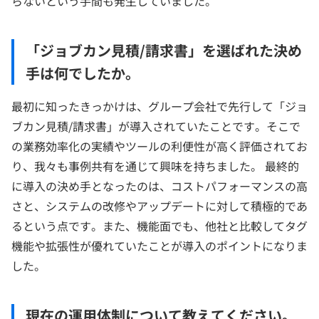
らないという手間も発生していました。
「ジョブカン見積/請求書」を選ばれた決め
手は何でしたか。
最初に知ったきっかけは、グループ会社で先行して「ジョ
ブカン見積/請求書」が導入されていたことです。そこで
の業務効率化の実績やツールの利便性が高く評価されてお
り、我々も事例共有を通じて興味を持ちました。 最終的
に導入の決め手となったのは、コストパフォーマンスの高
さと、システムの改修やアップデートに対して積極的であ
るという点です。また、機能面でも、他社と比較してタグ
機能や拡張性が優れていたことが導入のポイントになりま
した。
現在の運用体制について教えてください。