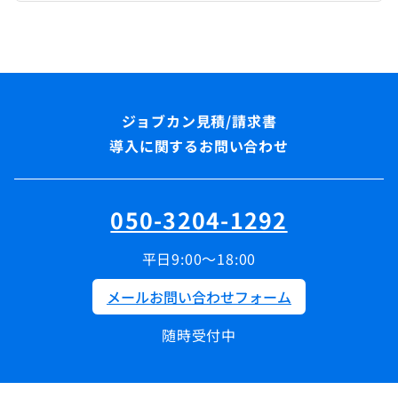
導入に関するお問い合わせ
050-3204-1292
平日9:00～18:00
メールお問い合わせフォーム
随時受付中