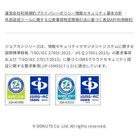
運営会社
利用規約
プライバシーポリシー
情報セキュリティ基本方針
外部送信ツールに関する公表事項
特定商取引法に基づく表記
API利用規約
ジョブカンシリーズは、情報セキュリティマネジメントシステムに関する
国際標準規格「ISO/IEC 27001:2022／JIS Q 27001:2023」の要求事項
および「ISO/IEC 27017:2015」に基づくISMSクラウドセキュリティ認
証に関する要求事項(JIP-ISMS517-1.0)に適合しています。
® DONUTS Co. Ltd. All rights reserved.