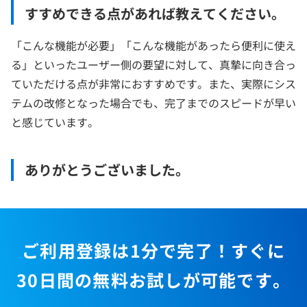
すすめできる点があれば教えてください。
「こんな機能が必要」「こんな機能があったら便利に使え
る」といったユーザー側の要望に対して、真摯に向き合っ
ていただける点が非常におすすめです。また、実際にシス
テムの改修となった場合でも、完了までのスピードが早い
と感じています。
ありがとうございました。
ご利用登録は1分で完了！すぐに
30日間の無料お試しが可能です。