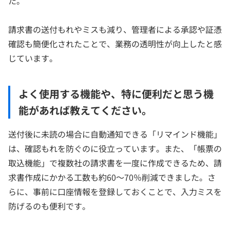
た。
請求書の送付もれやミスも減り、管理者による承認や証憑
確認も簡便化されたことで、業務の透明性が向上したと感
じています。
よく使用する機能や、特に便利だと思う機
能があれば教えてください。
送付後に未読の場合に自動通知できる「リマインド機能」
は、確認もれを防ぐのに役立っています。また、「帳票の
取込機能」で複数社の請求書を一度に作成できるため、請
求書作成にかかる工数も約60～70％削減できました。さ
らに、事前に口座情報を登録しておくことで、入力ミスを
防げるのも便利です。