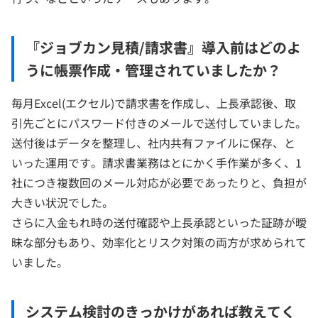
『ジョブカン見積/請求書』導入前はどのよ
うに帳票作成・管理されていましたか？
毎月Excel(エクセル)で請求書を作成し、上長承認後、取
引先ごとにパスワード付きのメールで送付していました。
送付後はデータを整理し、社内共有ファイルに保存、と
いった運用です。請求書業務はとにかく手作業が多く、1
社につき複数回のメール対応が必要であったりと、負担が
大きい状況でした。
さらに入金もれ時の送付確認や上長承認といった証跡が曖
昧な部分もあり、効率化とリスク対策の両方が求められて
いました。
システム検討のきっかけがあれば教えてく