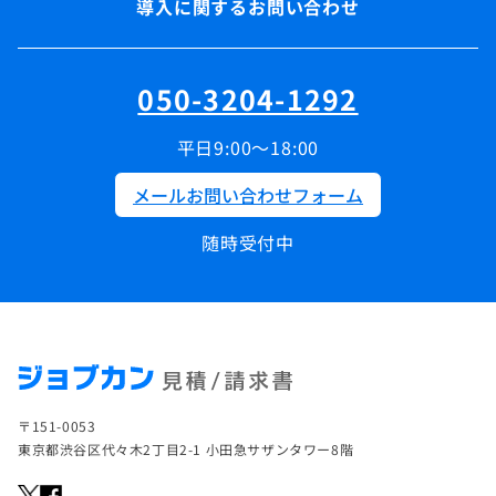
導入に関するお問い合わせ
050-3204-1292
平日9:00～18:00
メールお問い合わせフォーム
随時受付中
〒151-0053
東京都渋谷区代々木2丁目2-1 小田急サザンタワー8階