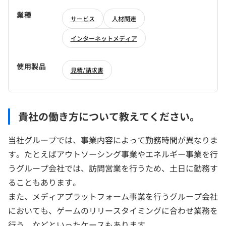
業種
サービス
人材関連
インターネットメディア
使用製品
見積/請求書
貴社の働き方について教えてください。
当社グループでは、事業内容によって勤務時間が異なりま
す。たとえばアウトソーシング事業やエネルギー事業を行
うグループ会社では、訪問営業を行うため、土日に勤務す
ることもあります。
また、メディアプラットフォーム事業を行うグループ会社
においても、ゲームのリリースタイミングに合わせ業務を
行う、などといったケースもあります。