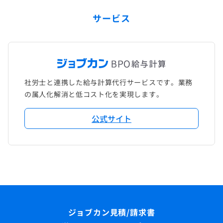
サービス
社労士と連携した給与計算代行サービスです。業務
の属人化解消と低コスト化を実現します。
公式サイト