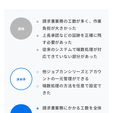
請求書業務の工数が多く、作業
負担が大きかった
課題
上長承認などの証跡を正確に残
す必要があった
従来のシステムで端数処理が対
応できていない部分があった
他ジョブカンシリーズとアカウ
ントの一元管理ができる
決め手
端数処理の方法を任意で設定で
きた
請求書業務にかかる工数を全体