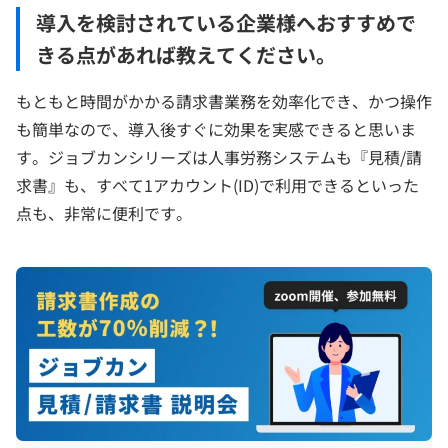
導入を検討されている企業様へおすすめで
きる点があれば教えてください。
もともと時間がかかる請求書業務を効率化でき、かつ操作
も簡単なので、導入後すぐに効果を実感できると思いま
す。ジョブカンシリーズは人事労務システムも『見積/請
求書』も、すべて1アカウント(ID)で利用できるといった
点も、非常に便利です。