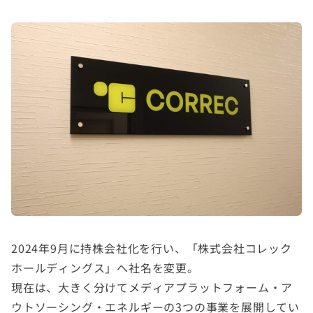
2024年9月に持株会社化を行い、「株式会社コレック
ホールディングス」へ社名を変更。
現在は、大きく分けてメディアプラットフォーム・ア
ウトソーシング・エネルギーの3つの事業を展開してい