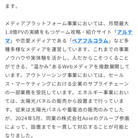
ます。
メディアプラットフォーム事業においては、月間最大
1.8億PVの実績をもつゲーム攻略・紹介サイト「
アルテ
マ
」や恋愛メディアである「
ペアフルコラム
」など多
種多様なメディアを運営しています。これまでの事業
ノウハウや実体験を活かし、人だからこそつくること
ができる、”温かみ”あるWebメディアを複数展開して
います。アウトソーシング事業においては、セール
ス・マーケティングにおける企業のサプライチェーン
の一部業務を受託しています。エネルギー事業におい
ては、太陽光パネルの販売から設置まで行っていま
す。従来は太陽光パネルや蓄電池の販売のみでした
が、2024年5月、同業の株式会社Aoieのグループ参画
によって、設置までを一貫して対応することが可能と
なりました。