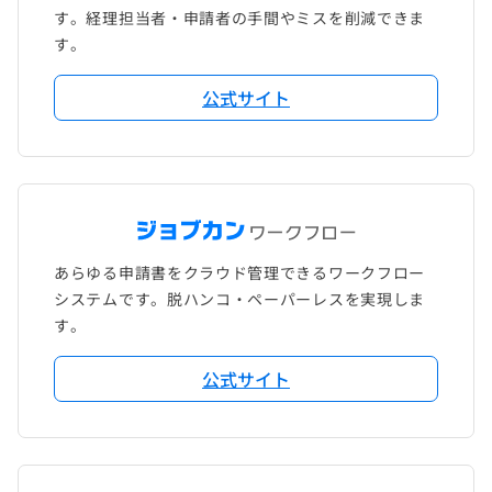
す。経理担当者・申請者の手間やミスを削減できま
す。
公式サイト
あらゆる申請書をクラウド管理できるワークフロー
システムです。脱ハンコ・ペーパーレスを実現しま
す。
公式サイト