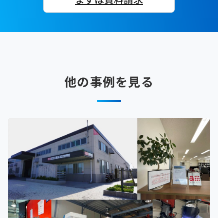
他の事例を見る