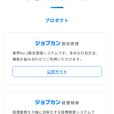
プロダクト
業界No.1勤怠管理システムです。多彩な打刻方法、
機能を組み合わせてご利用いただけます。
公式サイト
経理業務を大幅に効率化する経費精算システムで