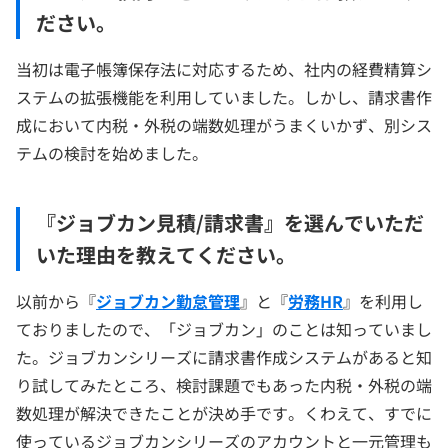
ださい。
当初は電子帳簿保存法に対応するため、社内の経費精算シ
ステムの拡張機能を利用していました。しかし、請求書作
成において内税・外税の端数処理がうまくいかず、別シス
テムの検討を始めました。
『ジョブカン見積/請求書』を選んでいただ
いた理由を教えてください。
以前から『
ジョブカン勤怠管理
』と『
労務HR
』を利用し
ておりましたので、「ジョブカン」のことは知っていまし
た。ジョブカンシリーズに請求書作成システムがあると知
り試してみたところ、検討課題でもあった内税・外税の端
数処理が解決できたことが決め手です。くわえて、すでに
使っているジョブカンシリーズのアカウントと一元管理も