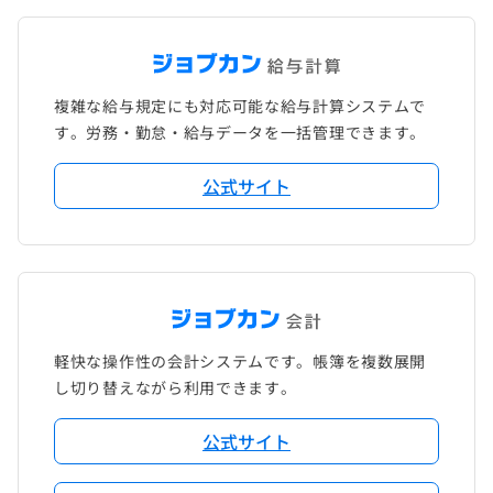
複雑な給与規定にも対応可能な給与計算システムで
す。労務・勤怠・給与データを一括管理できます。
公式サイト
軽快な操作性の会計システムです。帳簿を複数展開
し切り替えながら利用できます。
公式サイト