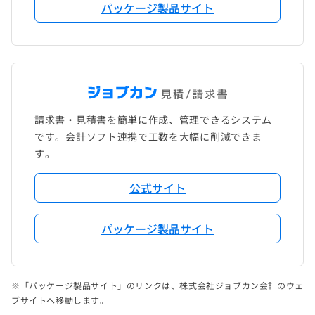
パッケージ製品サイト
請求書・見積書を簡単に作成、管理できるシステム
です。会計ソフト連携で工数を大幅に削減できま
す。
公式サイト
パッケージ製品サイト
※「パッケージ製品サイト」のリンクは、株式会社ジョブカン会計のウェ
ブサイトへ移動します。