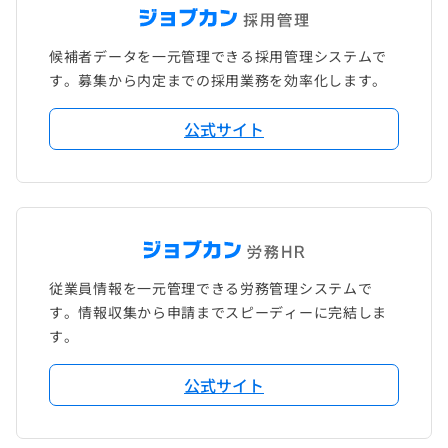
候補者データを一元管理できる採用管理システムで
す。募集から内定までの採用業務を効率化します。
公式サイト
従業員情報を一元管理できる労務管理システムで
す。情報収集から申請までスピーディーに完結しま
す。
公式サイト