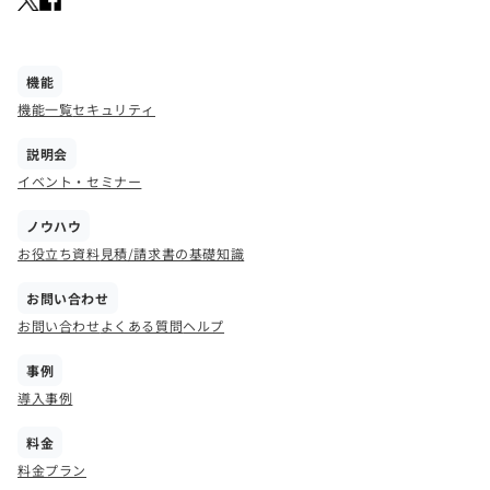
機能
機能一覧
セキュリティ
説明会
イベント・セミナー
ノウハウ
お役立ち資料
見積/請求書の基礎知識
お問い合わせ
お問い合わせ
よくある質問
ヘルプ
事例
導入事例
料金
料金プラン