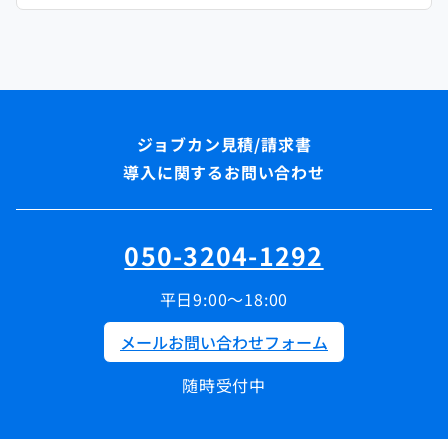
導入に関するお問い合わせ
050-3204-1292
平日9:00～18:00
メールお問い合わせフォーム
随時受付中