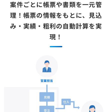
案件ごとに帳票や書類を一元管
理！
帳票の情報をもとに、見込
み・実績・粗利の自動計算を実
現！