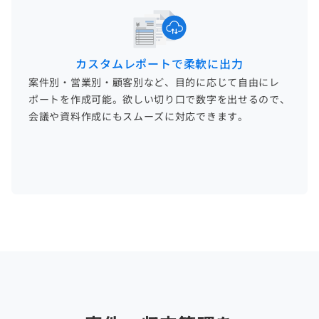
カスタムレポートで柔軟に出力
案件別・営業別・顧客別など、目的に応じて自由にレ
ポートを作成可能。欲しい切り口で数字を出せるので、
会議や資料作成にもスムーズに対応できます。