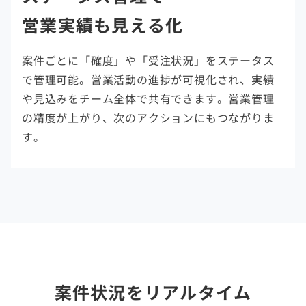
営業実績も見える化
案件ごとに「確度」や「受注状況」をステータス
で管理可能。営業活動の進捗が可視化され、実績
や見込みをチーム全体で共有できます。営業管理
の精度が上がり、次のアクションにもつながりま
す。
案件状況をリアルタイム