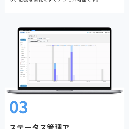
03
ステータス管理で