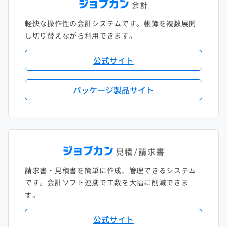
軽快な操作性の会計システムです。帳簿を複数展開
し切り替えながら利用できます。
公式サイト
パッケージ製品サイト
請求書・見積書を簡単に作成、管理できるシステム
です。会計ソフト連携で工数を大幅に削減できま
す。
公式サイト