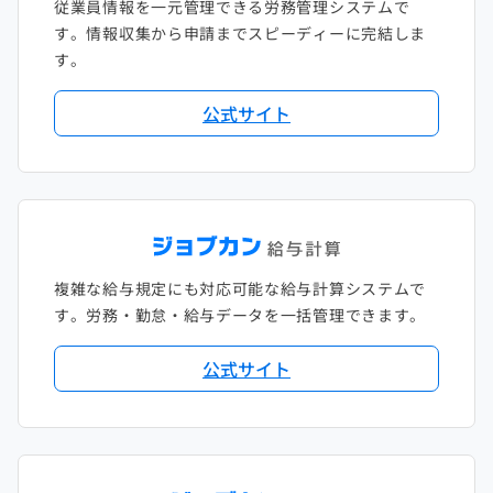
従業員情報を一元管理できる労務管理システムで
す。情報収集から申請までスピーディーに完結しま
す。
公式サイト
複雑な給与規定にも対応可能な給与計算システムで
す。労務・勤怠・給与データを一括管理できます。
公式サイト