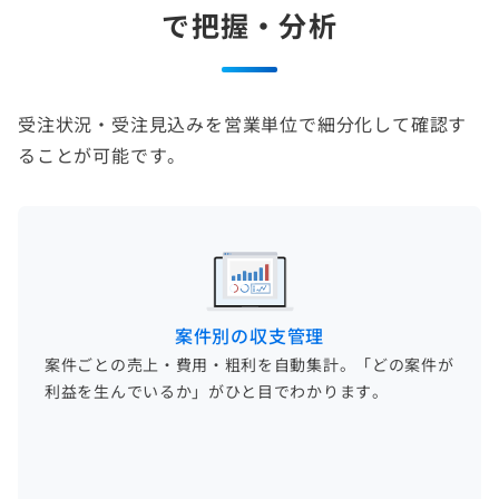
で把握・分析
受注状況・受注見込みを営業単位で細分化して確認す
ることが可能です。
案件別の収支管理
案件ごとの売上・費用・粗利を自動集計。「どの案件が
利益を生んでいるか」がひと目でわかります。