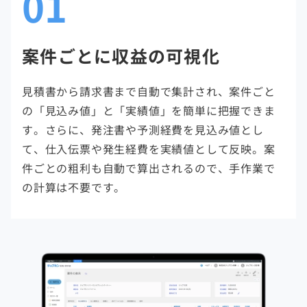
01
案件ごとに収益の可視化
見積書から請求書まで自動で集計され、案件ごと
の「見込み値」と「実績値」を簡単に把握できま
す。さらに、発注書や予測経費を見込み値とし
て、仕入伝票や発生経費を実績値として反映。案
件ごとの粗利も自動で算出されるので、手作業で
の計算は不要です。