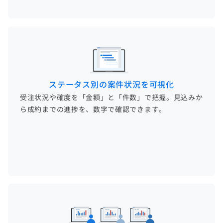
ステータス別の案件状況を可視化
受注状況や確度を「金額」と「件数」で把握。見込みか
ら成約までの進捗を、数字で確認できます。