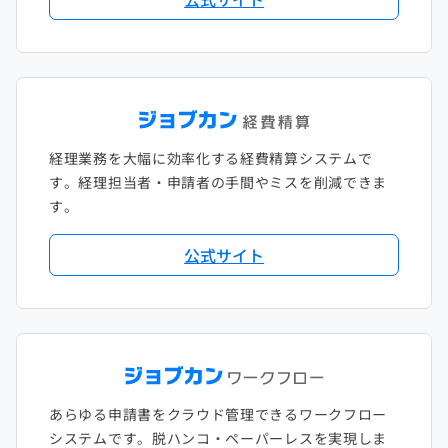
経理業務を大幅に効率化する経費精算システムで
す。経理担当者・申請者の手間やミスを削減できま
す。
公式サイト
あらゆる申請書をクラウド管理できるワークフロー
システムです。脱ハンコ・ペーパーレスを実現しま