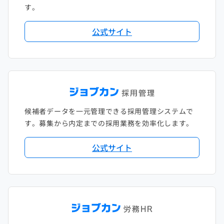
す。
公式サイト
候補者データを一元管理できる採用管理システムで
す。募集から内定までの採用業務を効率化します。
公式サイト