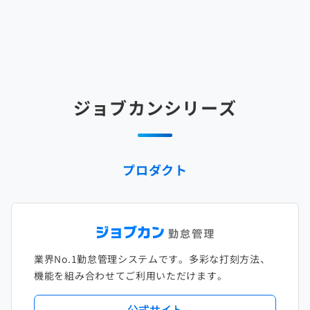
ジョブカンシリーズ
プロダクト
業界No.1勤怠管理システムです。多彩な打刻方法、
機能を組み合わせてご利用いただけます。
公式サイト