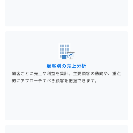
顧客別の売上分析
顧客ごとに売上や利益を集計。主要顧客の動向や、重点
的にアプローチすべき顧客を把握できます。