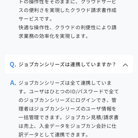
トの操作性をそのままに、クラウドサービ
スの便利さを実現したクラウド請求書作成
サービスです。
快適な操作性、クラウドの利便性により請
求業務の効率化を実現します。
ジョブカンシリーズは連携していますか？
ジョブカンシリーズは全て連携していま
す。ユーザはひとつのID/パスワードで全て
のジョブカンシリーズにログインでき、管
理者はジョブカンシリーズのユーザ情報を
一括管理できます。ジョブカン見積/請求書
は売上、入金データをジョブカン会計に仕
訳データとして連携できます。