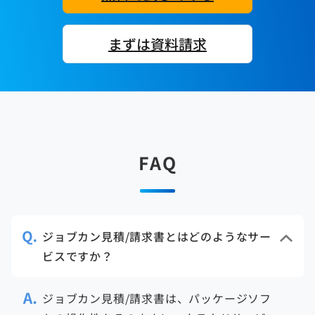
まずは資料請求
FAQ
ジョブカン見積/請求書とはどのようなサー
ビスですか？
ジョブカン見積/請求書は、パッケージソフ