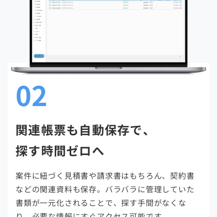
02
関連帳票も自動保存で、
探す時間ゼロへ
案件に紐づく見積書や請求書はもちろん、契約書
などの関連資料も保存。バラバラに管理していた
書類が一元化されることで、探す手間がなくな
り、必要な情報にすぐアクセス可能です。